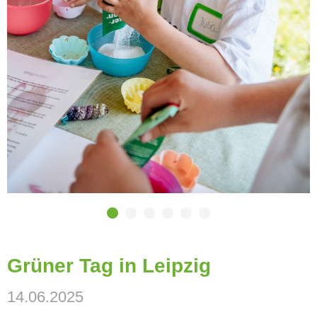
Grüner Tag in Leipzig
14.06.2025