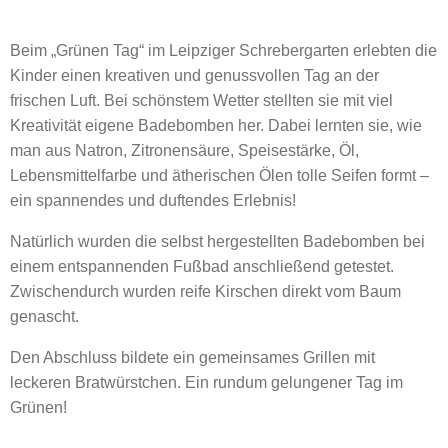
Beim „Grünen Tag“ im Leipziger Schrebergarten erlebten die
Kinder einen kreativen und genussvollen Tag an der
frischen Luft. Bei schönstem Wetter stellten sie mit viel
Kreativität eigene Badebomben her. Dabei lernten sie, wie
man aus Natron, Zitronensäure, Speisestärke, Öl,
Lebensmittelfarbe und ätherischen Ölen tolle Seifen formt –
ein spannendes und duftendes Erlebnis!
Natürlich wurden die selbst hergestellten Badebomben bei
einem entspannenden Fußbad anschließend getestet.
Zwischendurch wurden reife Kirschen direkt vom Baum
genascht.
Den Abschluss bildete ein gemeinsames Grillen mit
leckeren Bratwürstchen. Ein rundum gelungener Tag im
Grünen!