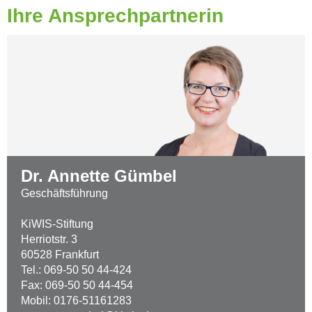
Ihre Ansprechpartnerin
Dr. Annette Gümbel
Geschäftsführung
KiWIS-Stiftung
Herriotstr. 3
60528 Frankfurt
Tel.: 069-50 50 44-424
Fax: 069-50 50 44-454
Mobil: 0176-51161283