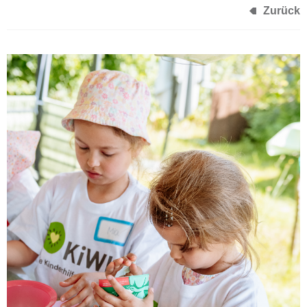
Zurück