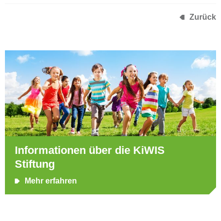
Zurück
Informationen über die KiWIS
Stiftung
Mehr erfahren