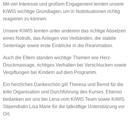
Mit viel Interesse und großem Engagement lernten unsere
KiWIS wichtige Grundlagen, um in Notsituationen richtig
reagieren zu können.
Unsere KiWIS lernten unter anderem das richtige Absetzen
eines Notrufs, das Anlegen von Verbänden, die stabile
Seitenlage sowie erste Einblicke in die Reanimation.
Auch die Eltern standen wichtige Themen wie Herz-
Druckmassage, richtiges Verhalten bei Verschlucken sowie
Vergiftungen bei Kindern auf dem Programm.
Ein herzliches Dankeschön gilt Theresa und Bernd für die
tolle Organisation und Durchführung des Kurses. Ebenso
bedanken wir uns bei Lena vom KiWIS Team sowie KiWIS
Stipendiatin Lisa Marie für die tatkräftige Unterstützung vor
Ort.