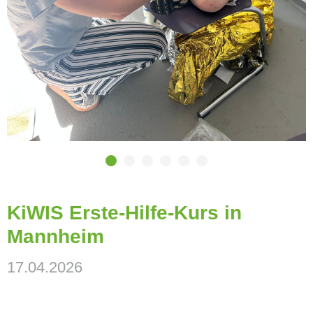
KiWIS Erste-Hilfe-Kurs in
Mannheim
17.04.2026