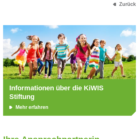
Zurück
Informationen über die KiWIS
Stiftung
Mehr erfahren