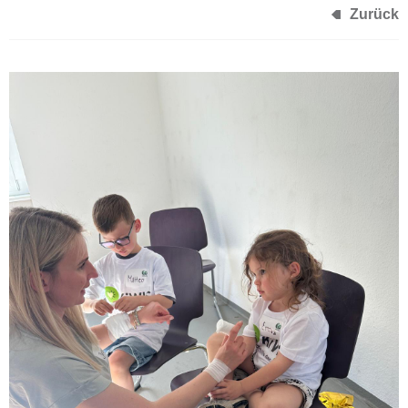
Zurück