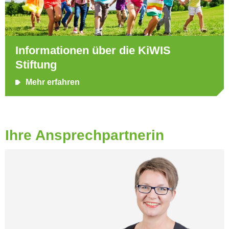
Informationen über die KiWIS
Stiftung
Mehr erfahren
Ihre Ansprechpartnerin