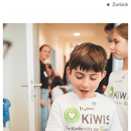
Zurück