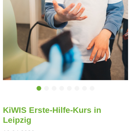
KiWIS Erste-Hilfe-Kurs in
Leipzig