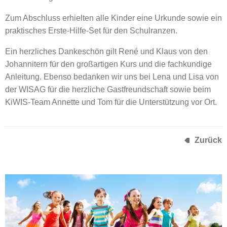
Zum Abschluss erhielten alle Kinder eine Urkunde sowie ein
praktisches Erste-Hilfe-Set für den Schulranzen.
Ein herzliches Dankeschön gilt René und Klaus von den
Johannitern für den großartigen Kurs und die fachkundige
Anleitung. Ebenso bedanken wir uns bei Lena und Lisa von
der WISAG für die herzliche Gastfreundschaft sowie beim
KiWIS-Team Annette und Tom für die Unterstützung vor Ort.
Zurück