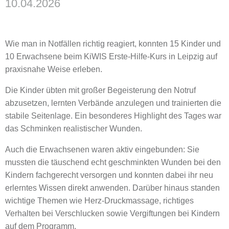
10.04.2026
Wie man in Notfällen richtig reagiert, konnten 15 Kinder und
10 Erwachsene beim KiWIS Erste-Hilfe-Kurs in Leipzig auf
praxisnahe Weise erleben.
Die Kinder übten mit großer Begeisterung den Notruf
abzusetzen, lernten Verbände anzulegen und trainierten die
stabile Seitenlage. Ein besonderes Highlight des Tages war
das Schminken realistischer Wunden.
Auch die Erwachsenen waren aktiv eingebunden: Sie
mussten die täuschend echt geschminkten Wunden bei den
Kindern fachgerecht versorgen und konnten dabei ihr neu
erlerntes Wissen direkt anwenden. Darüber hinaus standen
wichtige Themen wie Herz-Druckmassage, richtiges
Verhalten bei Verschlucken sowie Vergiftungen bei Kindern
auf dem Programm.