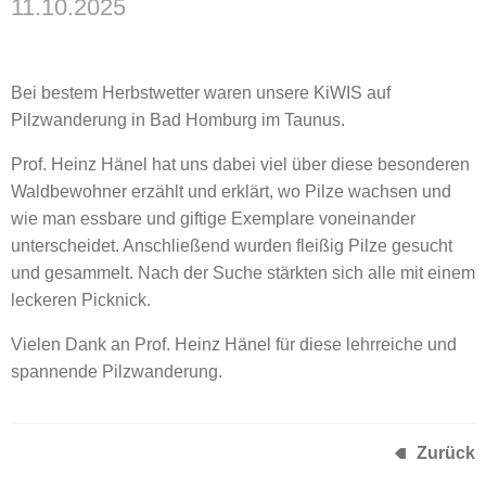
11.10.2025
Bei bestem Herbstwetter waren unsere KiWIS auf
Pilzwanderung in Bad Homburg im Taunus.
Prof. Heinz Hänel hat uns dabei viel über diese besonderen
Waldbewohner erzählt und erklärt, wo Pilze wachsen und
wie man essbare und giftige Exemplare voneinander
unterscheidet. Anschließend wurden fleißig Pilze gesucht
und gesammelt. Nach der Suche stärkten sich alle mit einem
leckeren Picknick.
Vielen Dank an Prof. Heinz Hänel für diese lehrreiche und
spannende Pilzwanderung.
Zurück