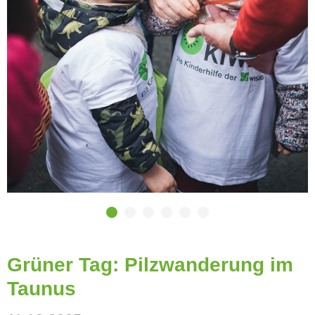
Grüner Tag: Pilzwanderung im
Taunus