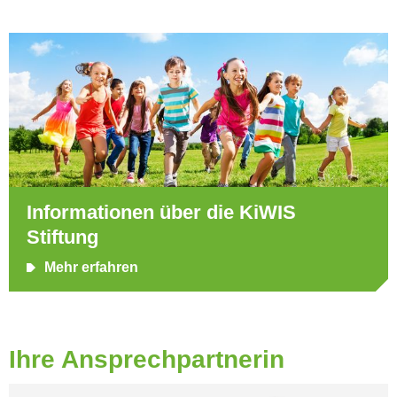
Informationen über die KiWIS
Stiftung
Mehr erfahren
Ihre Ansprechpartnerin