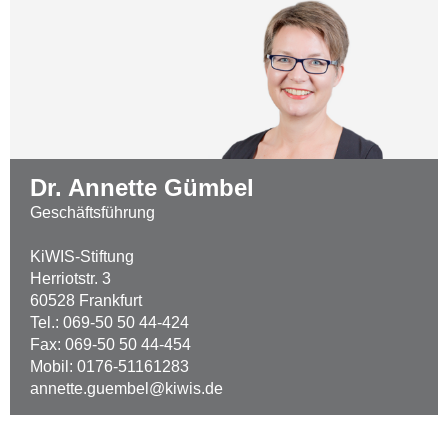
Dr. Annette Gümbel
Geschäftsführung
KiWIS-Stiftung
Herriotstr. 3
60528 Frankfurt
Tel.: 069-50 50 44-424
Fax: 069-50 50 44-454
Mobil: 0176-51161283
annette.guembel@kiwis.de