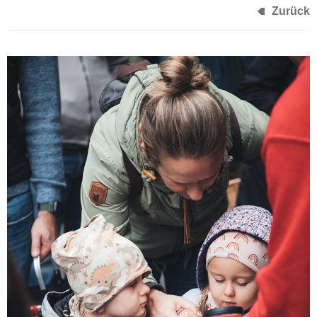
Zurück